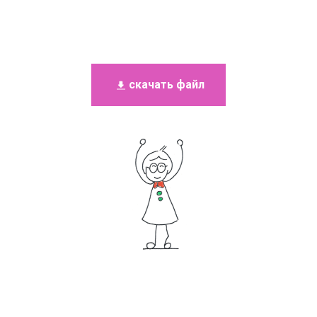
скачать файл