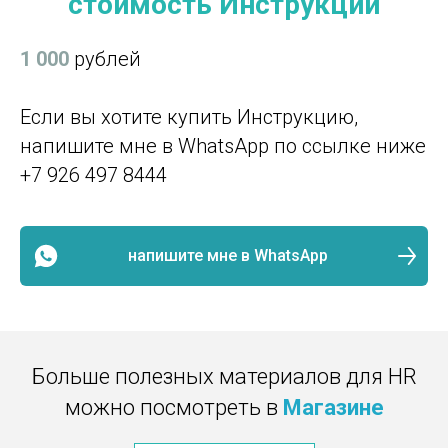
стоимость Инструкции
1 000
рублей
Если вы хотите купить Инструкцию,
напишите мне в WhatsApp по ссылке ниже
+7 926 497 8444
напишите мне в WhatsApp
Больше полезных материалов для HR
можно посмотреть в
Магазине