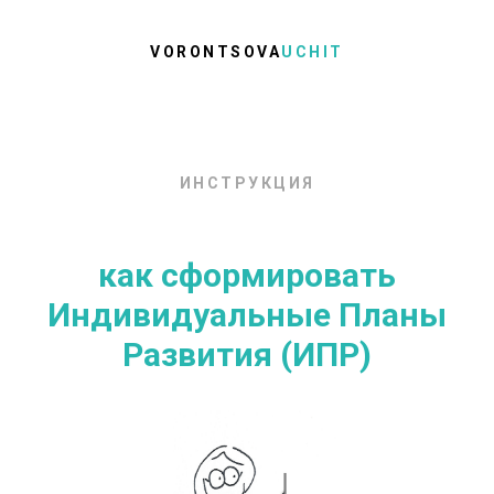
VORONTSOVA
UCHIT
ИНСТРУКЦИЯ
как сформировать
Индивидуальные Планы
Развития (ИПР)