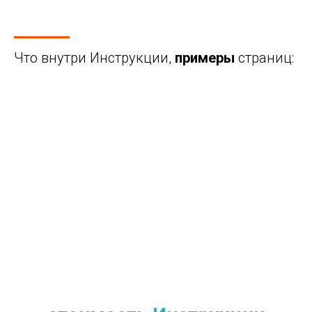
Что внутри Инструкции,
примеры
страниц: