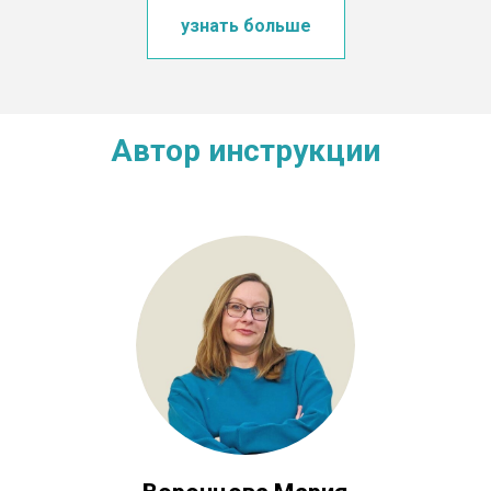
узнать больше
Автор инструкции