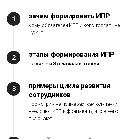
зачем формировать ИПР
кому обязателен ИПР и кого трогать не
нужно
этапы формирования ИПР
разберем
8 основных этапов
примеры цикла развития
сотрудников
посмотрим на примерах, как компании
внедряют ИПР и фрагменты, что в него
включают