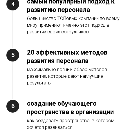
самый популярный подход к
развитию персонала
большинство ТОПовых компаний по всему
миру применяют именно этот подход в
развитии своих сотрудников
20 эффективных методов
развития персонала
максимально полный обзор методов
развития, которые дают наилучшие
результаты
создание обучающего
пространства в организации
как создавать пространство, в котором
хочется развиваться