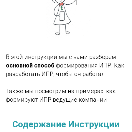
В этой инструкции мы с вами разберем
основной способ
формирования ИПР. Как
разработать ИПР, чтобы он работал
Также мы посмотрим на примерах, как
формируют ИПР ведущие компании
Содержание Инструкции