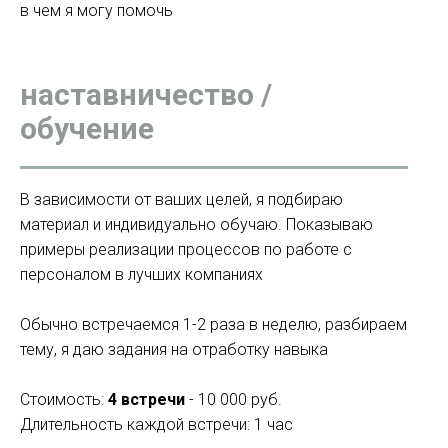
в чем я могу помочь
наставничество /
обучение
В зависимости от ваших целей, я подбираю
материал и индивидуально обучаю. Показываю
примеры реализации процессов по работе с
персоналом в лучших компаниях
Обычно встречаемся 1-2 раза в неделю, разбираем
тему, я даю задания на отработку навыка
Стоимость:
4 встречи
- 10 000 руб.
Длительность каждой встречи: 1 час