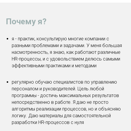
Почему я?
я - практик, консультирую многие компании с
разными проблемами и задачами. У меня большая
насмотренность, я знаю, как работают различные
HR-процессы, и с удовольствием делюсь самыми
эффективными практиками и методами
регулярно обучаю специалистов по управлению
персоналом и руководителей. Цель любой
программы - достичь максимальных результатов
непосредственно в работе. Я даю не просто
алгоритмы реализации процессов, но и объясняю
логику. Даю материалы для самостоятельной
разработки HR-процессов с нуля