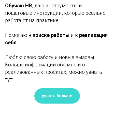
Обучаю HR
, даю инструменты и
пошаговые инструкции, которые реально
работают на практике
Помогаю в
поиске работы
и в
реализации
себя
Люблю свою работу и новые вызовы
Больше информации обо мне и о
реализованных проектах, можно узнать
тут:
узнать больше