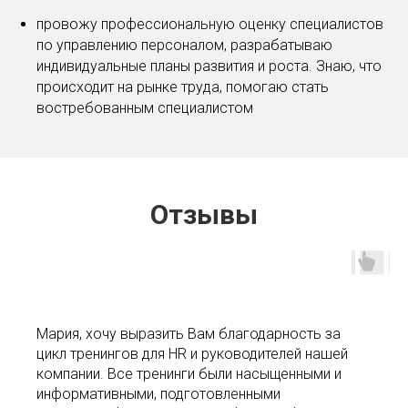
провожу профессиональную оценку специалистов
по управлению персоналом, разрабатываю
индивидуальные планы развития и роста. Знаю, что
происходит на рынке труда, помогаю стать
востребованным специалистом
Отзывы
Мария, хочу выразить Вам благодарность за
цикл тренингов для HR и руководителей нашей
компании. Все тренинги были насыщенными и
информативными, подготовленными