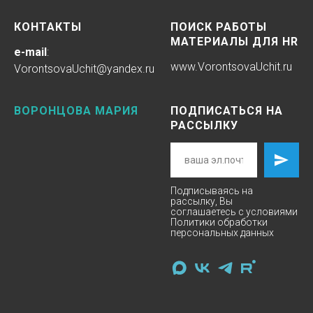
КОНТАКТЫ
ПОИСК РАБОТЫ
МАТЕРИАЛЫ ДЛЯ HR
e-mail
:
www.
VorontsovaUchit
.ru
VorontsovaUchit@yandex.ru
ВОРОНЦОВА МАРИЯ
ПОДПИСАТЬСЯ НА
РАССЫЛКУ
Подписываясь на
рассылку, Вы
соглашаетесь с условиями
Политики
обработки
персональных данных