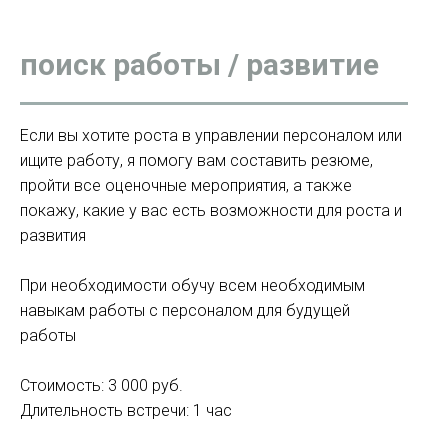
поиск работы / развитие
Если вы хотите роста в управлении персоналом или
ищите работу, я помогу вам составить резюме,
пройти все оценочные мероприятия, а также
покажу, какие у вас есть возможности для роста и
развития
При необходимости обучу всем необходимым
навыкам работы с персоналом для будущей
работы
Стоимость: 3 000 руб.
Длительность встречи: 1 час