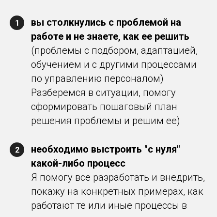
вы столкнулись с проблемой на
1
работе и не знаете, как ее решить
(проблемы с подбором, адаптацией,
обучением и с другими процессами
по управлению персоналом)
Разберемся в ситуации, помогу
сформировать пошаговый план
решения проблемы и решим ее)
необходимо выстроить "с нуля"
2
какой-либо процесс
Я помогу все разработать и внедрить,
покажу на конкретных примерах, как
работают те или иные процессы в