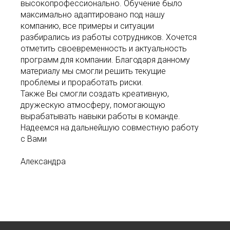
высокопрофессионально. Обучение было
максимально адаптировано под нашу
компанию, все примеры и ситуации
разбирались из работы сотрудников. Хочется
отметить своевременность и актуальность
программ для компании. Благодаря данному
материалу мы смогли решить текущие
проблемы и проработать риски.
Также Вы смогли создать креативную,
дружескую атмосферу, помогающую
вырабатывать навыки работы в команде.
Надеемся на дальнейшую совместную работу
с Вами
Александра