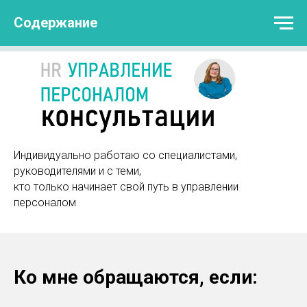
Содержание
Индивидуально работаю
со специалистами,
руководителями и с теми,
кто только начинает свой путь в управлении
персоналом
Ко мне обращаются, если: