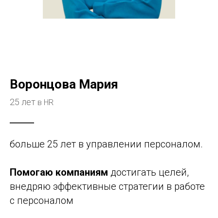
Воронцова Мария
25 лет
в HR
больше 25 лет в управлении персоналом.
Помогаю компаниям
достигать целей,
внедряю эффективные стратегии в работе
с персоналом