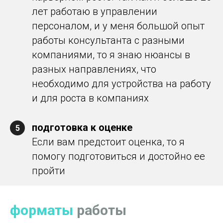
лет работаю в управлении
персоналом, и у меня большой опыт
работы консультанта с разными
компаниями, то я знаю нюансы в
разных направлениях, что
необходимо для устройства на работу
и для роста в компаниях
подготовка к оценке
5
Если вам предстоит оценка, то я
помогу подготовиться и достойно ее
пройти
форматы
работы