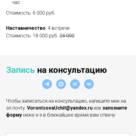
час
Стоимость: 6 000 руб.
Наставничество
: 4 встречи
Стоимость: 18 000 руб.
24 000
Запись
на консультацию
Чтобы записаться на консультацию, напишите мне на
эл.почту:
VorontsovaUchit@yandex.ru
или
заполните
форму
ниже и я в ближайшее время вам отвечу