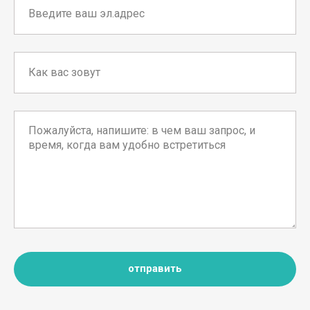
отправить