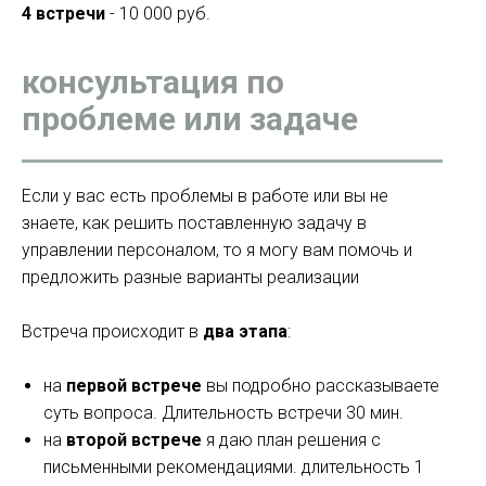
4 встречи
- 10 000 руб.
консультация по
проблеме или задаче
Если у вас есть проблемы в работе или вы не
знаете, как решить поставленную задачу в
управлении персоналом, то я могу вам помочь и
предложить разные варианты реализации
Встреча происходит в
два этапа
:
на
первой встрече
вы подробно рассказываете
суть вопроса. Длительность встречи 30 мин.
на
второй встрече
я даю план решения с
письменными рекомендациями. длительность 1