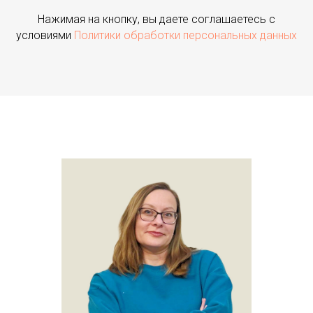
Нажимая на кнопку, вы даете соглашаетесь с
условиями
Политики обработки персональных данных