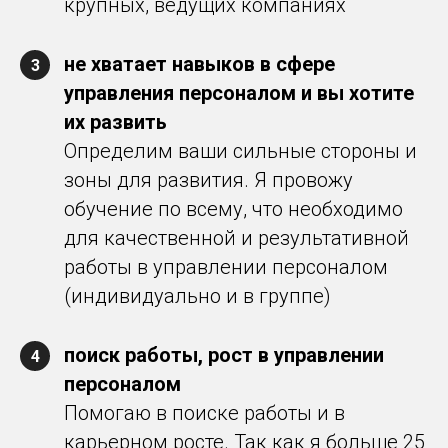
крупных, ведущих компаниях
не хватает навыков в сфере
3
управления персоналом и вы хотите
их развить
Определим ваши сильные стороны и
зоны для развития. Я провожу
обучение по всему, что необходимо
для качественной и результативной
работы в управлении персоналом
(индивидуально и в группе)
поиск работы, рост в управлении
4
персоналом
Помогаю в поиске работы и в
карьерном росте. Так как я больше 25