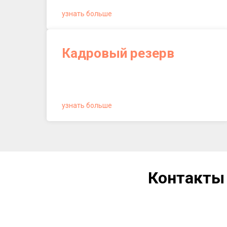
узнать больше
Кадровый резерв
узнать больше
Контакты