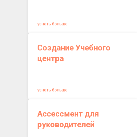
узнать больше
Создание Учебного
центра
узнать больше
Ассессмент для
руководителей