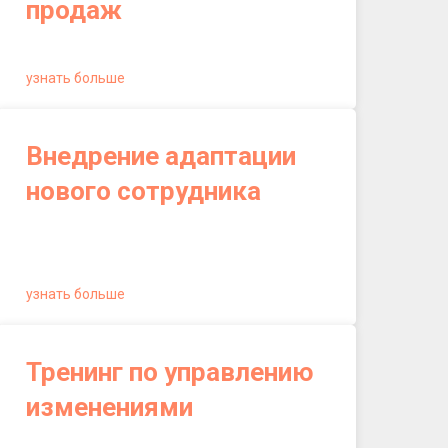
продаж
узнать больше
Внедрение адаптации
нового сотрудника
узнать больше
Тренинг по управлению
изменениями