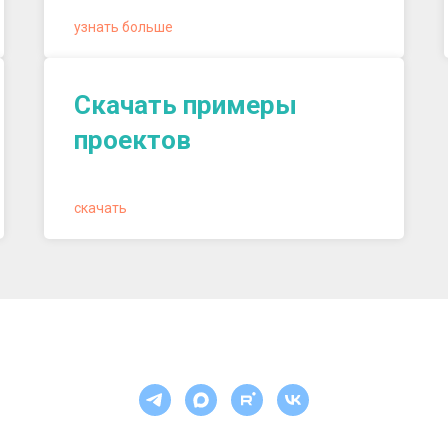
узнать больше
Скачать примеры
проектов
скачать