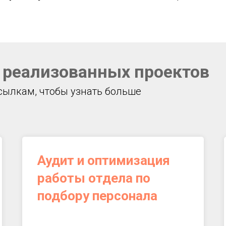
реализованных проектов
сылкам, чтобы узнать больше
Аудит и оптимизация
работы отдела по
подбору персонала