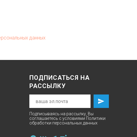
ерсональных данных
ПОДПИСАТЬСЯ НА
РАССЫЛКУ
Подписываясь на рассылку, Вы
соглашаетесь с условиями
Политики
обработки персональных данных