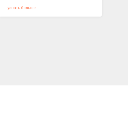
узнать больше