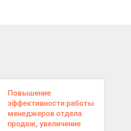
Повышение
эффективности работы
менеджеров отдела
продаж, увеличение