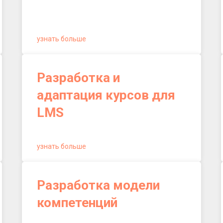
узнать больше
Разработка и
адаптация курсов для
LMS
узнать больше
Разработка модели
компетенций