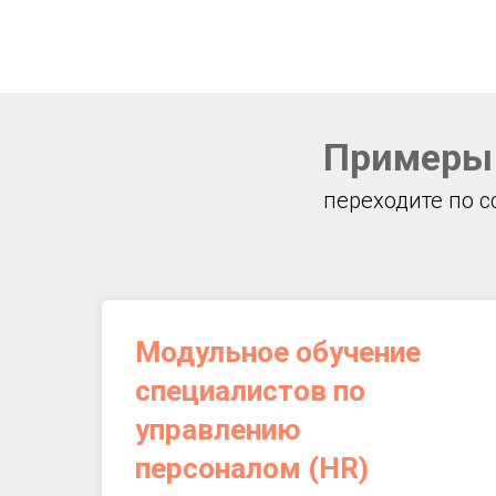
Примеры 
переходите по с
Модульное обучение
специалистов по
управлению
персоналом (HR)