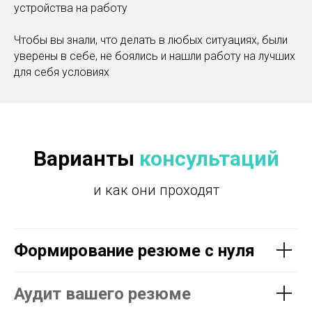
устройства на работу
Чтобы вы знали, что делать в любых ситуациях, были
уверены в себе, не боялись и нашли работу на лучших
для себя условиях
Варианты
консультаций
и как они проходят
Формирование резюме с нуля
Аудит вашего резюме