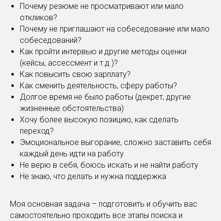
Почему резюме не просматривают или мало
откликов?
Почему не приглашают на собеседование или мало
собеседований?
Как пройти интервью и другие методы оценки
(кейсы, ассессмент и т.д.)?
Как повысить свою зарплату?
Как сменить деятельность, сферу работы?
Долгое время не было работы (декрет, другие
жизненные обстоятельства)
Хочу более высокую позицию, как сделать
переход?
Эмоциональное выгорание, сложно заставить себя
каждый день идти на работу
Не верю в себя, боюсь искать и не найти работу
Не знаю, что делать и нужна поддержка
Моя основная задача – подготовить и обучить вас
самостоятельно проходить все этапы поиска и