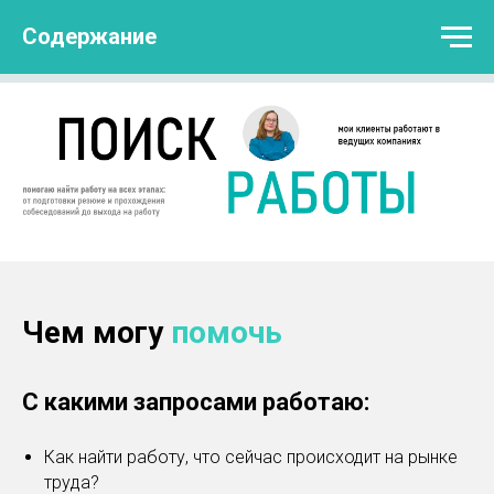
Содержание
Чем могу
помочь
С какими запросами работаю:
Как найти работу, что сейчас происходит на рынке
труда?