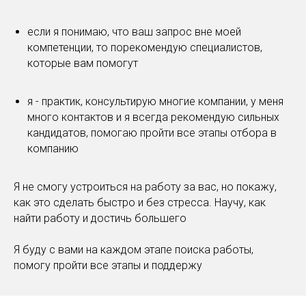
если я понимаю, что ваш запрос вне моей
компетенции, то порекомендую специалистов,
которые вам помогут
я - практик, консультирую многие компании, у меня
много контактов и я всегда рекомендую сильных
кандидатов, помогаю пройти все этапы отбора в
компанию
Я не смогу устроиться на работу за вас, но покажу,
как это сделать быстро и без стресса. Научу, как
найти работу и достичь большего
Я буду с вами на каждом этапе поиска работы,
помогу пройти все этапы и поддержу