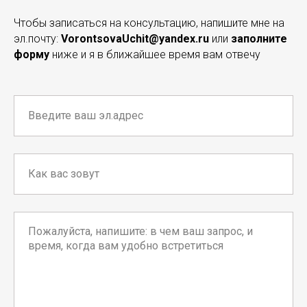
Чтобы записаться на консультацию, напишите мне на
эл.почту:
VorontsovaUchit@yandex.ru
или
заполните
форму
ниже и я в ближайшее время вам отвечу