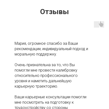
Отзывы
Мария, огромное спасибо за Ваши
рекомендации, индивидуальный подход и
моральную поддержку.
Очень признательна за то, что Вы
помогли мне провести калибровку
относительно профессионального
уровня и наметить дальнейшую
карьерную траекторию.
Ваши карьерные консультации помогли
мне посмотреть на подготовку к
трудоустройству со стороны