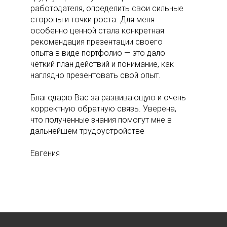
работодателя, определить свои сильные
стороны и точки роста. Для меня
особенно ценной стала конкретная
рекомендация презентации своего
опыта в виде портфолио — это дало
чёткий план действий и понимание, как
наглядно презентовать свой опыт.
Благодарю Вас за развивающую и очень
корректную обратную связь. Уверена,
что полученные знания помогут мне в
дальнейшем трудоустройстве
Евгения