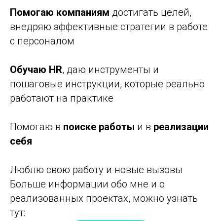
Помогаю компаниям
достигать целей,
внедряю эффективные стратегии в работе
с персоналом
Обучаю HR
, даю инструменты и
пошаговые инструкции, которые реально
работают на практике
Помогаю в
поиске работы
и в
реализации
себя
Люблю свою работу и новые вызовы
Больше информации обо мне и о
реализованных проектах, можно узнать
тут: