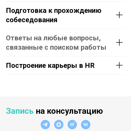
Подготовка к прохождению
собеседования
Ответы на любые вопросы,
связанные с поиском работы
Построение карьеры в HR
Запись
на консультацию