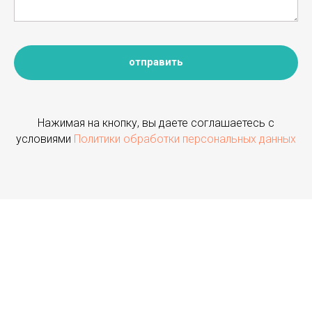
отправить
Нажимая на кнопку, вы даете соглашаетесь с
условиями
Политики обработки персональных данных