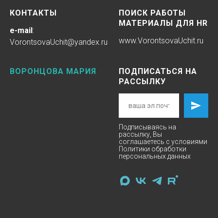
КОНТАКТЫ
ПОИСК РАБОТЫ
МАТЕРИАЛЫ ДЛЯ HR
e-mail
:
www.
VorontsovaUchit
.ru
VorontsovaUchit@yandex.ru
ВОРОНЦОВА МАРИЯ
ПОДПИСАТЬСЯ НА
РАССЫЛКУ
Подписываясь на
рассылку, Вы
соглашаетесь с условиями
Политики
обработки
персональных данных