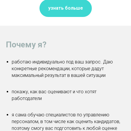
узнать больше
Почему я?
работаю индивидуально под ваш запрос. Даю
конкретные рекомендации, которые дадут
максимальный результат в вашей ситуации
покажу, как вас оценивают и что хотят
работодатели
я сама обучаю специалистов по управлению
персоналом, в том числе как оценить кандидатов,
поэтому смогу вас подготовить к любой оценке