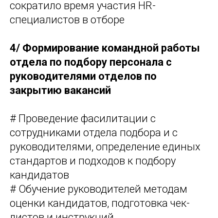
сократило время участия HR-
специалистов в отборе
4/
Формирование командной работы
отдела по подбору персонала с
руководителями отделов по
закрытию вакансий
# Проведение фасилитации с
сотрудниками отдела подбора и с
руководителями, определение единых
стандартов и подходов к подбору
кандидатов
# Обучение руководителей методам
оценки кандидатов, подготовка чек-
листов и инструкций