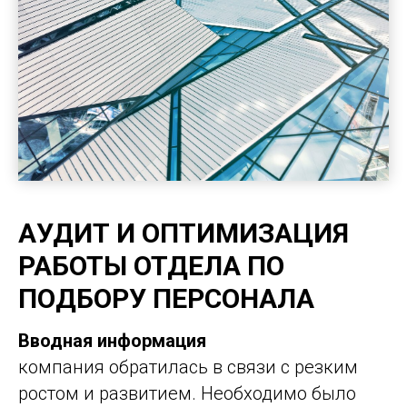
АУДИТ И ОПТИМИЗАЦИЯ
РАБОТЫ ОТДЕЛА ПО
ПОДБОРУ ПЕРСОНАЛА
Вводная информация
компания обратилась в связи с резким
ростом и развитием. Необходимо было