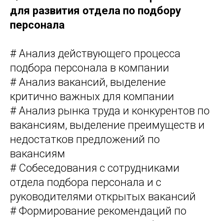
для развития отдела по подбору
персонала
# Анализ действующего процесса
подбора персонала в компании
# Анализ вакансий, выделение
критично важных для компании
# Анализ рынка труда и конкурентов по
вакансиям, выделение преимуществ и
недостатков предложений по
вакансиям
# Собеседования с сотрудниками
отдела подбора персонала и с
руководителями открытых вакансий
# Формирование рекомендаций по