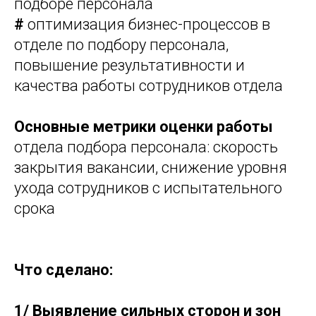
подборе персонала
#
оптимизация бизнес-процессов в
отделе по подбору персонала,
повышение результативности и
качества работы сотрудников отдела
Основные метрики оценки работы
отдела подбора персонала: скорость
закрытия вакансии, снижение уровня
ухода сотрудников с испытательного
срока
Что сделано:
1/
Выявление сильных сторон и зон