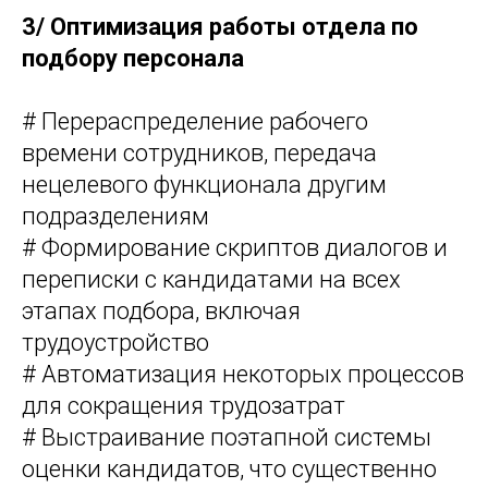
3/
Оптимизация работы отдела по
подбору персонала
# Перераспределение рабочего
времени сотрудников, передача
нецелевого функционала другим
подразделениям
# Формирование скриптов диалогов и
переписки с кандидатами на всех
этапах подбора, включая
трудоустройство
# Автоматизация некоторых процессов
для сокращения трудозатрат
# Выстраивание поэтапной системы
оценки кандидатов, что существенно