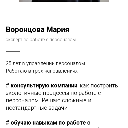
Воронцова Мария
эксперт по работе с персоналом
25 лет в управлении персоналом
Работаю в трех направлениях:
#
консультирую компании
: как построить
экологичные процессы по работе с
персоналом. Решаю сложные и
нестандартные задачи
#
обучаю навыкам по работе с