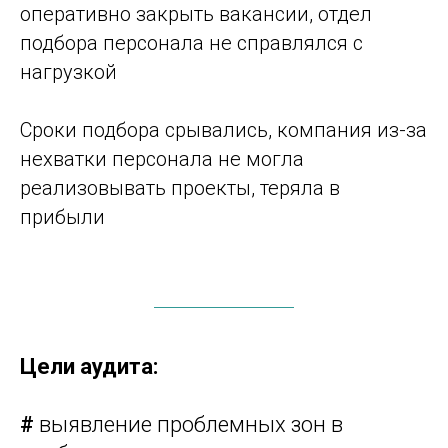
оперативно закрыть вакансии, отдел
подбора персонала не справлялся с
нагрузкой
Сроки подбора срывались, компания из-за
нехватки персонала не могла
реализовывать проекты, теряла в
прибыли
Цели аудита:
#
выявление проблемных зон в