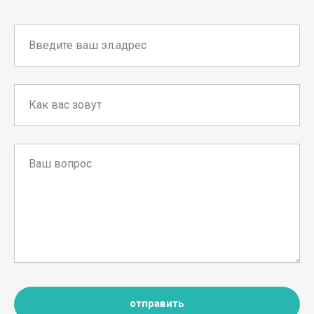
отправить