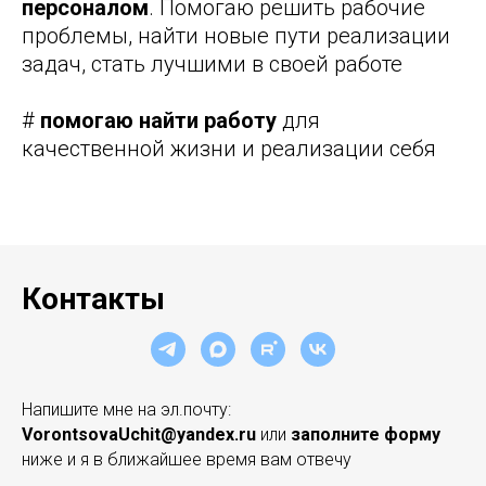
персоналом
. Помогаю решить рабочие
проблемы, найти новые пути реализации
задач, стать лучшими в своей работе
#
помогаю найти работу
для
качественной жизни и реализации себя
Контакты
Напишите мне на эл.почту:
VorontsovaUchit@yandex.ru
или
заполните форму
ниже и я в ближайшее время вам отвечу