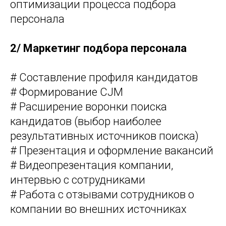
оптимизации процесса подбора
персонала
2/ Маркетинг подбора персонала
# Составление профиля кандидатов
# Формирование CJM
# Расширение воронки поиска
кандидатов (выбор наиболее
результативных источников поиска)
# Презентация и оформление вакансий
# Видеопрезентация компании,
интервью с сотрудниками
# Работа с отзывами сотрудников о
компании во внешних источниках