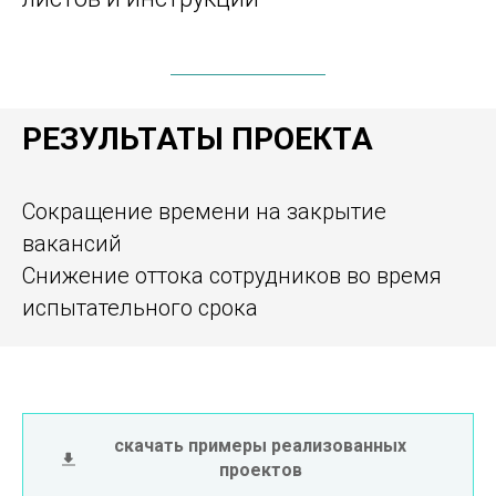
РЕЗУЛЬТАТЫ ПРОЕКТА
Сокращение времени на закрытие
вакансий
Снижение оттока сотрудников во время
испытательного срока
скачать примеры реализованных
проектов