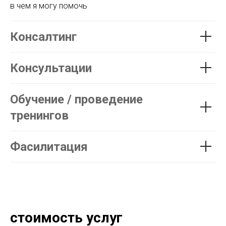
в чем я могу помочь
Консалтинг
Консультации
Обучение / проведение
тренингов
Фасилитация
стоимость услуг