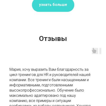
узнать больше
Отзывы
Мария, хочу выразить Вам благодарность за
цикл тренингов для HR и руководителей нашей
компании. Все тренинги были насыщенными и
информативными, подготовленными
высокопрофессионально. Обучение было
максимально адаптировано под нашу
компанию, все примеры и ситуации
разбирались из работы сотрудников. Хочется