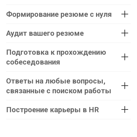
Формирование резюме с нуля
Аудит вашего резюме
Подготовка к прохождению
собеседования
Ответы на любые вопросы,
связанные с поиском работы
Построение карьеры в HR