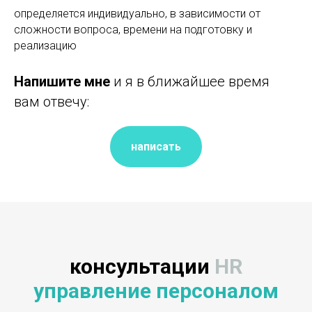
определяется индивидуально, в зависимости от
сложности вопроса, времени на подготовку и
реализацию
Напишите мне
и я в ближайшее время
вам отвечу:
написать
консультации
HR
управление персоналом