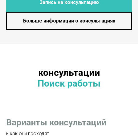
Запись на консультацию
Больше информации о консультациях
консультации
Поиск работы
Варианты консультаций
и как они проходят