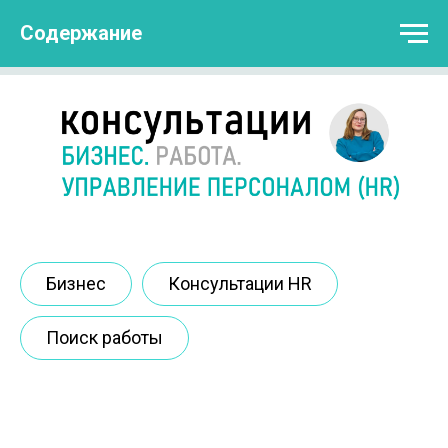
Содержание
Бизнес
Консультации HR
Поиск работы