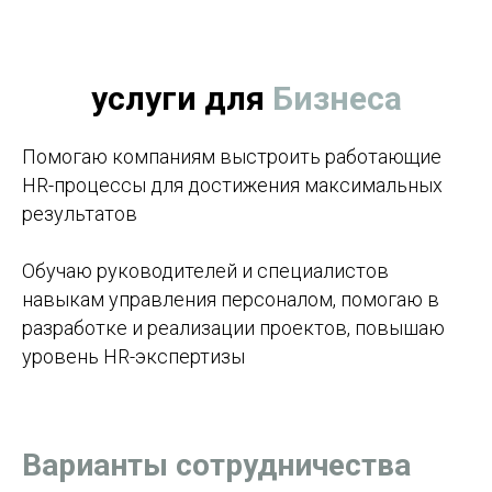
услуги
для
Бизнеса
Помогаю компаниям выстроить работающие
HR-процессы для достижения максимальных
результатов
Обучаю руководителей и специалистов
навыкам управления персоналом, помогаю в
разработке и реализации проектов, повышаю
уровень HR-экспертизы
Варианты сотрудничества