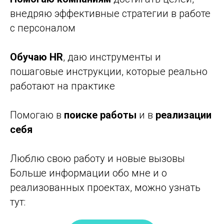
внедряю эффективные стратегии в работе
с персоналом
Обучаю HR
, даю инструменты и
пошаговые инструкции, которые реально
работают на практике
Помогаю в
поиске работы
и в
реализации
себя
Люблю свою работу и новые вызовы
Больше информации обо мне и о
реализованных проектах, можно узнать
тут: