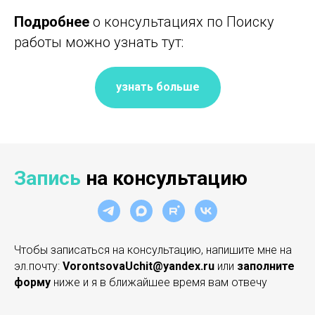
Подробнее
о консультациях по Поиску
работы можно узнать тут:
узнать больше
Запись
на консультацию
Чтобы записаться на консультацию, напишите мне на
эл.почту:
VorontsovaUchit@yandex.ru
или
заполните
форму
ниже и я в ближайшее время вам отвечу