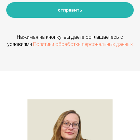
отправить
Нажимая на кнопку, вы даете соглашаетесь с
условиями
Политики обработки персональных данных