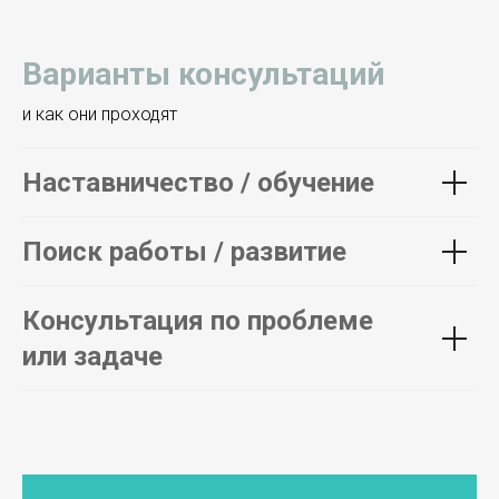
Варианты консультаций
и как они проходят
Наставничество / обучение
Поиск работы / развитие
Консультация по проблеме
или задаче