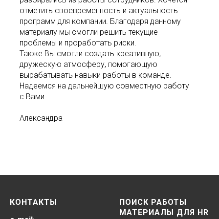
отметить своевременность и актуальность
программ для компании. Благодаря данному
материалу мы смогли решить текущие
проблемы и проработать риски.
Также Вы смогли создать креативную,
дружескую атмосферу, помогающую
вырабатывать навыки работы в команде.
Надеемся на дальнейшую совместную работу
с Вами
Александра
КОНТАКТЫ
ПОИСК РАБОТЫ
МАТЕРИАЛЫ ДЛЯ HR