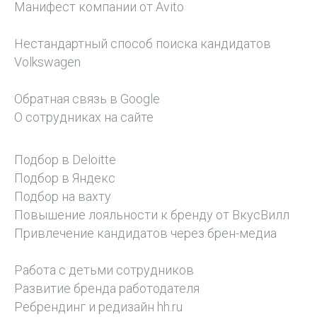
Манифест компании от Avito
Нестандартный способ поиска кандидатов
Volkswagen
Обратная связь в Google
О сотрудниках на сайте
Подбор в Deloitte
Подбор в Яндекс
Подбор на вахту
Повышение лояльности к бренду от ВкусВилл
Привлечение кандидатов через брен-медиа
Работа с детьми сотрудников
Развитие бренда работодателя
Ребрендинг и редизайн hh.ru