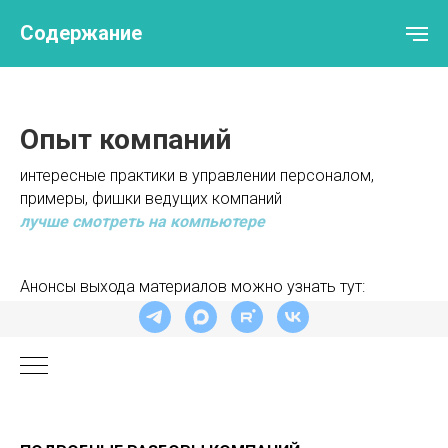
Содержание
Опыт компаний
интересные практики в управлении персоналом,
примеры, фишки ведущих компаний
лучше смотреть на компьютере
Анонсы выхода материалов можно узнать тут: