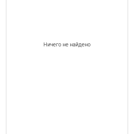
Ничего не найдено