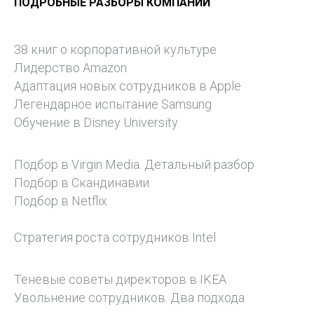
ПОДРОБНЫЕ РАЗБОРЫ КОМПАНИЙ
38 книг о корпоративной культуре
Лидерство Amazon
Адаптация новых сотрудников в Apple
Легендарное испытание Samsung
Обучение в Disney University
Подбор в Virgin Media. Детальный разбор
Подбор в Скандинавии
Подбор в Netflix
Стратегия роста сотрудников Intel
Теневые советы директоров в IKEA
Увольнение сотрудников. Два подхода