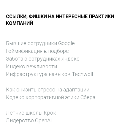
ССЫЛКИ, ФИШКИ НА ИНТЕРЕСНЫЕ ПРАКТИКИ
КОМПАНИЙ
Бывшие сотрудники Google
Геймификация в подборе
Забота о сотрудниках Яндекс
Индекс вежливости
Инфраструктура навыков Techwolf
Как снизить стресс на адаптации
Кодекс корпоративной этики Сбера
Летние школы Крок
Л
идерство OpenAI