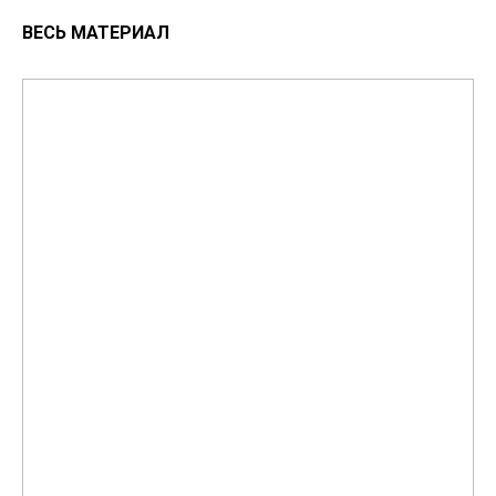
ВЕСЬ МАТЕРИАЛ