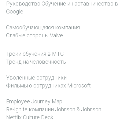
Руководство Обучение и наставничество в
Google
Самообучающаяся компания
Слабые стороны Valve
Треки обучения в МТС
Тренд на человечность
Уволенные сотрудники
Фильмы о сотрудниках Microsoft
Employee Journey Map
Re-Ignite компании Johnson & Johnson
Netflix Culture Deck